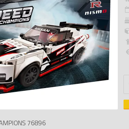
HAMPIONS 76896