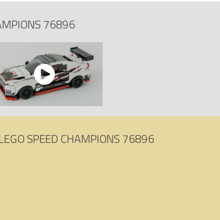
AMPIONS 76896
LEGO SPEED CHAMPIONS 76896