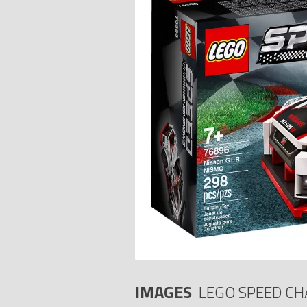
IMAGES
LEGO SPEED C