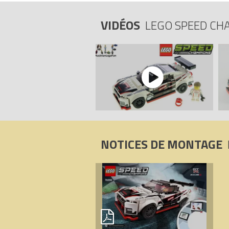
VIDÉOS
LEGO SPEED CH
NOTICES DE MONTAGE