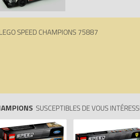
LEGO SPEED CHAMPIONS 75887
CHAMPIONS
SUSCEPTIBLES DE VOUS INTÉRES