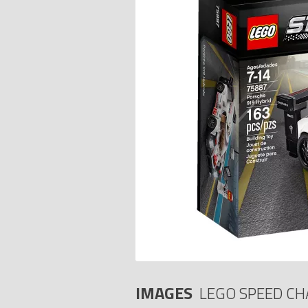
IMAGES
LEGO SPEED C