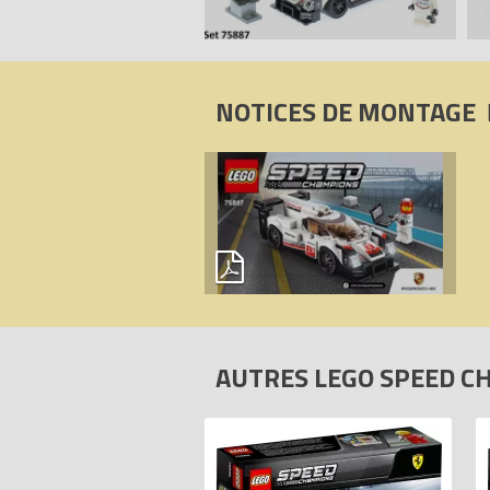
NOTICES DE MONTAGE
AUTRES LEGO SPEED 