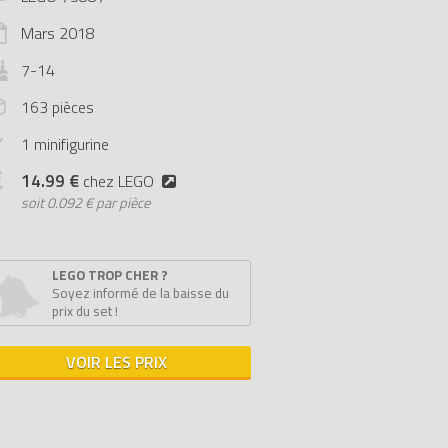
Mars
2018
7-14
163 pièces
1 minifigurine
14.99 €
chez LEGO
soit
0.092 € par pièce
LEGO TROP CHER ?
Soyez informé de la baisse du
prix du set !
VOIR LES PRIX