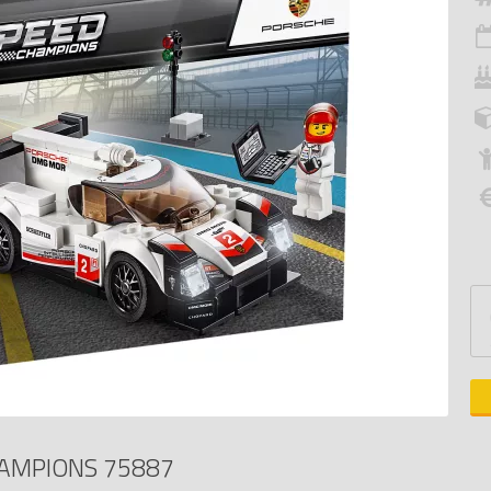
HAMPIONS 75887