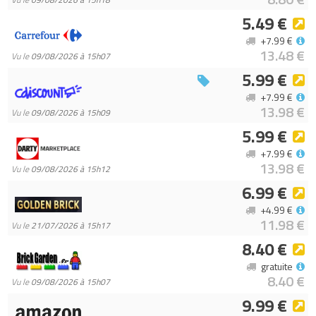
5.49 €
+7.99 €
13.48 €
Vu le
09/08/2026 à 15h07
5.99 €
+7.99 €
13.98 €
Vu le
09/08/2026 à 15h09
5.99 €
+7.99 €
13.98 €
Vu le
09/08/2026 à 15h12
6.99 €
+4.99 €
11.98 €
Vu le
21/07/2026 à 15h17
8.40 €
gratuite
8.40 €
Vu le
09/08/2026 à 15h07
9.99 €