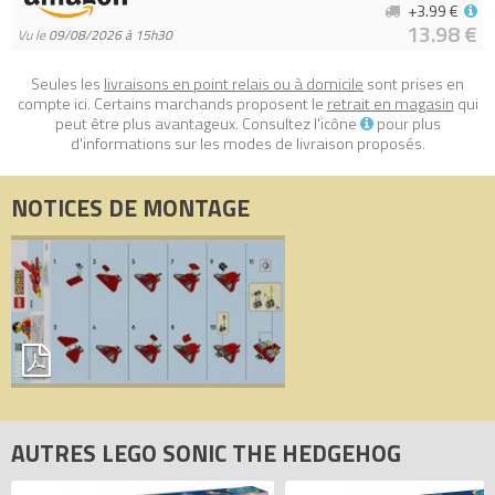
+3.99 €
13.98 €
Vu le
09/08/2026 à 15h30
Seules les
livraisons en point relais ou à domicile
sont prises en
compte ici. Certains marchands proposent le
retrait en magasin
qui
peut être plus avantageux. Consultez l'icône
pour plus
d'informations sur les modes de livraison proposés.
NOTICES DE MONTAGE
AUTRES LEGO SONIC THE HEDGEHOG