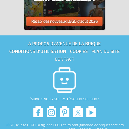
A PROPOS D'AVENUE DE LA BRIQUE
CONDITIONS D'UTILISATION
COOKIES
PLAN DU SITE
CONTACT
Suivez-vous sur les réseaux sociaux :
LEGO, le logo LEGO, la figurine LEGO et les configurations de briques sont des