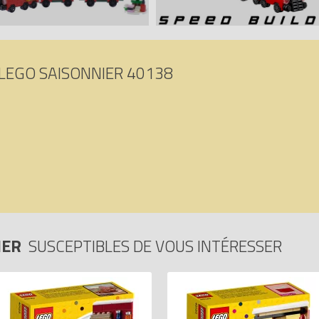
LEGO SAISONNIER 40138
IER
SUSCEPTIBLES DE VOUS INTÉRESSER