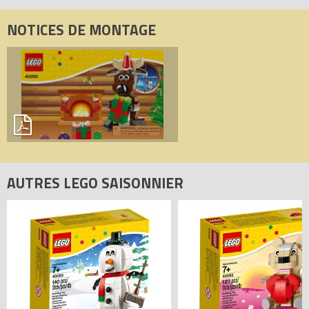
NOTICES DE MONTAGE
AUTRES LEGO SAISONNIER