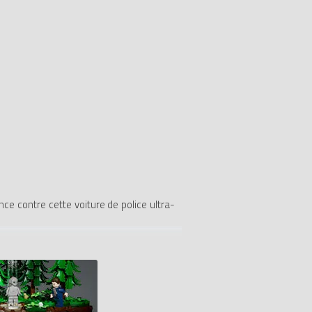
e contre cette voiture de police ultra-