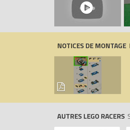
NOTICES DE MONTAGE
AUTRES LEGO RACERS