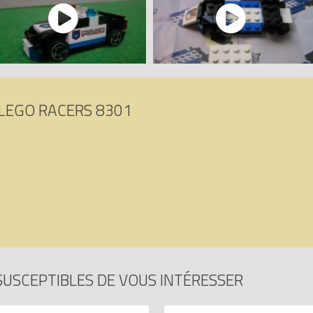
LEGO RACERS 8301
SUSCEPTIBLES DE VOUS INTÉRESSER