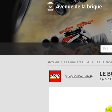
Accueil
Les univers LEGO
LEGO Race
LE B
LEGO 