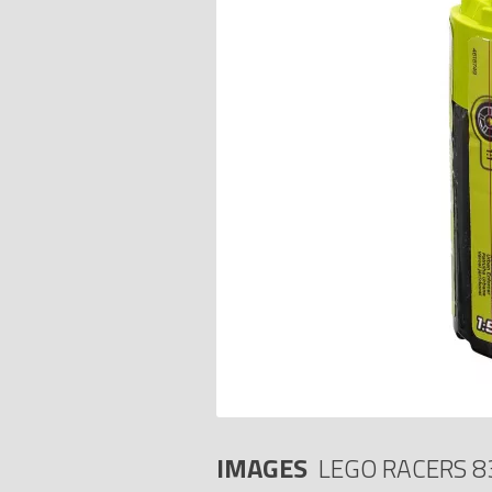
IMAGES
LEGO RACERS 8