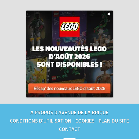
A PROPOS D'AVENUE DE LA BRIQUE
CONDITIONS D'UTILISATION
COOKIES
PLAN DU SITE
CONTACT