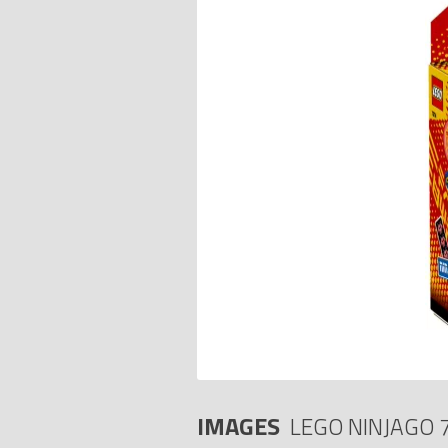
IMAGES
LEGO NINJAGO 