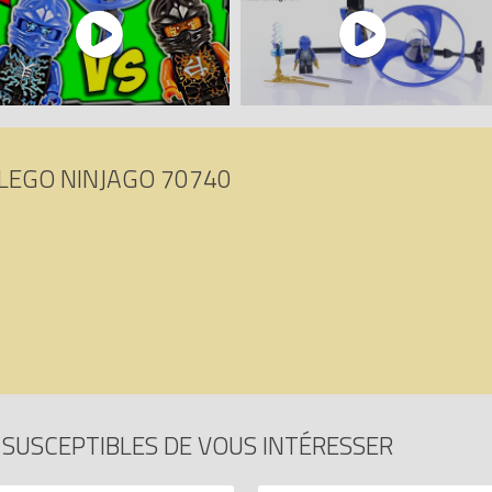
LEGO NINJAGO 70740
SUSCEPTIBLES DE VOUS INTÉRESSER