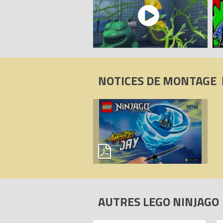
NOTICES DE MONTAGE
AUTRES LEGO NINJAGO