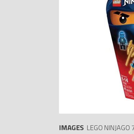
IMAGES
LEGO NINJAGO 