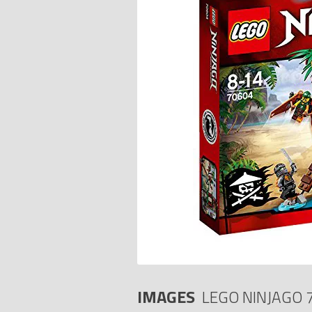
IMAGES
LEGO NINJAGO 