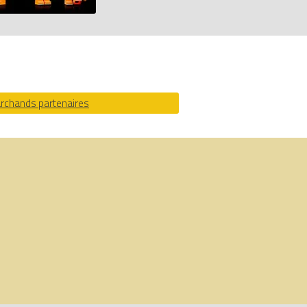
archands partenaires