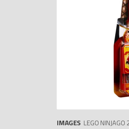
IMAGES
LEGO NINJAGO 