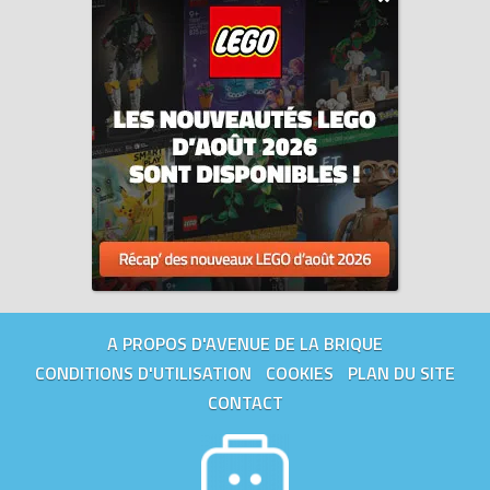
A PROPOS D'AVENUE DE LA BRIQUE
CONDITIONS D'UTILISATION
COOKIES
PLAN DU SITE
CONTACT