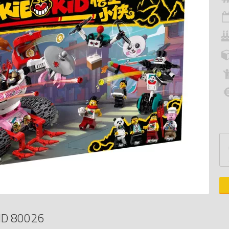
ID 80026