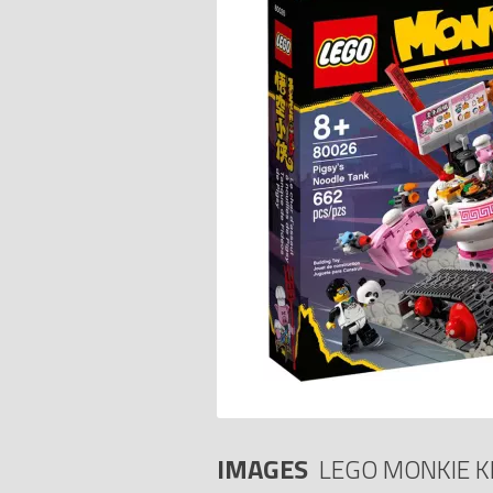
IMAGES
LEGO MONKIE K