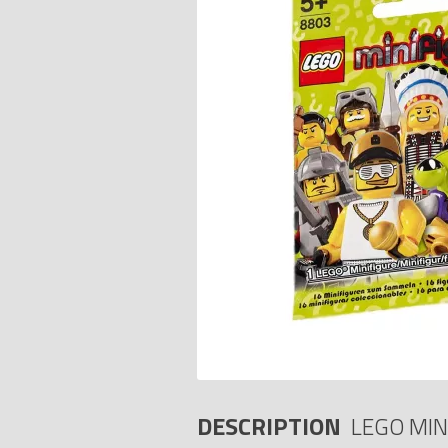
DESCRIPTION
LEGO MIN