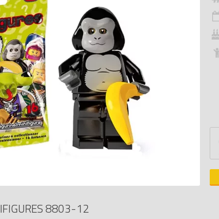
IFIGURES 8803-12