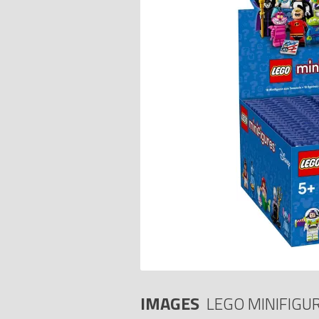
IMAGES
LEGO MINIFIGU