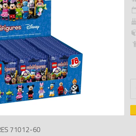
RES 71012-60