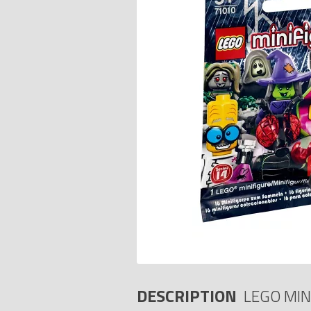
DESCRIPTION
LEGO MIN