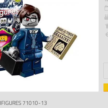
IFIGURES 71010-13