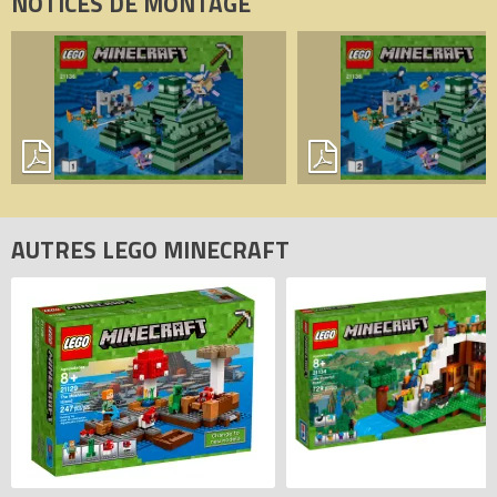
NOTICES DE MONTAGE
AUTRES LEGO MINECRAFT