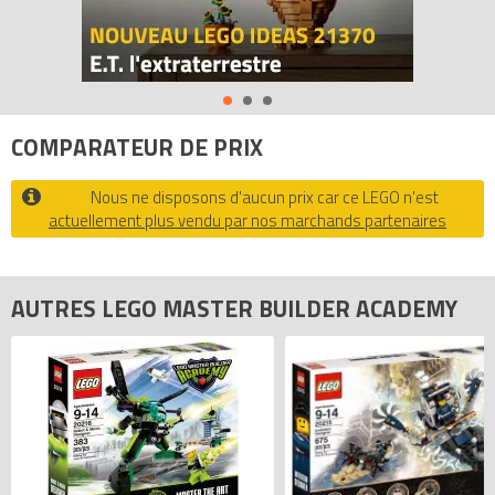
COMPARATEUR DE PRIX
Nous ne disposons d'aucun prix car ce LEGO n'est
actuellement plus vendu par nos marchands partenaires
AUTRES LEGO MASTER BUILDER ACADEMY