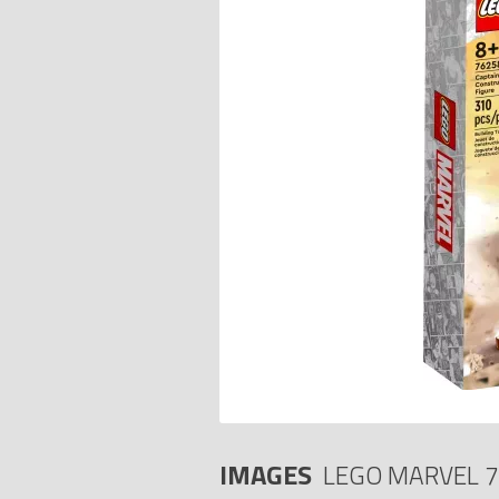
IMAGES
LEGO MARVEL 