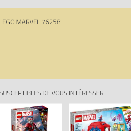
LEGO MARVEL 76258
SUSCEPTIBLES DE VOUS INTÉRESSER