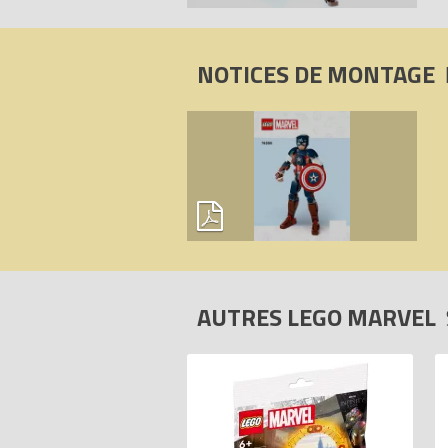
NOTICES DE MONTAGE
AUTRES LEGO MARVEL