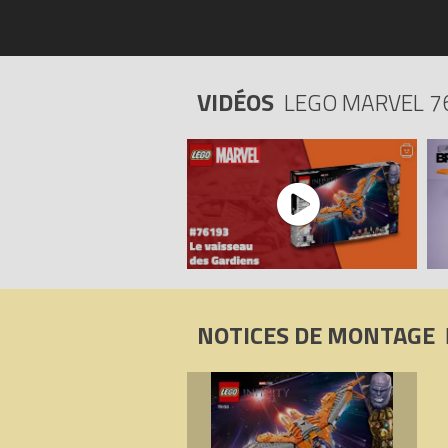
VIDÉOS
LEGO MARVEL 7
NOTICES DE MONTAGE