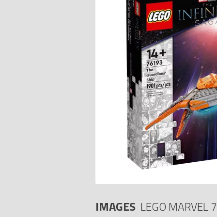
IMAGES
LEGO MARVEL 