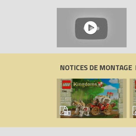
NOTICES DE MONTAGE