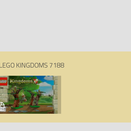
LEGO KINGDOMS 7188