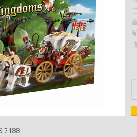
S 7188