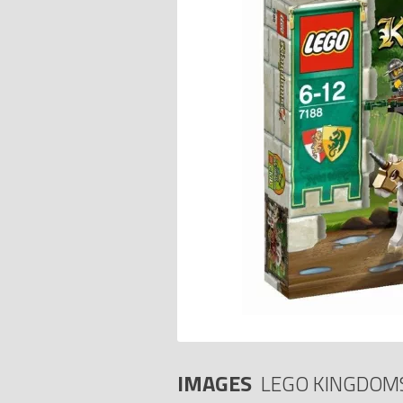
IMAGES
LEGO KINGDOM