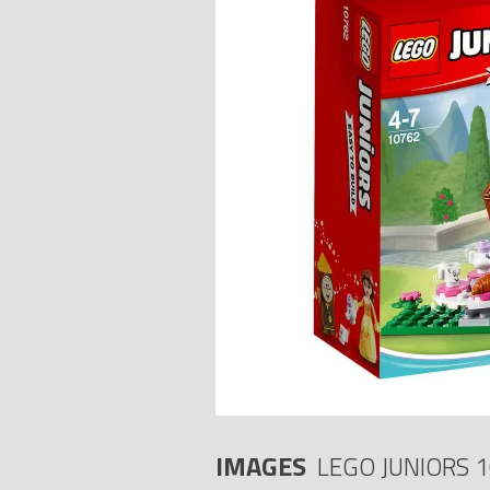
IMAGES
LEGO JUNIORS 