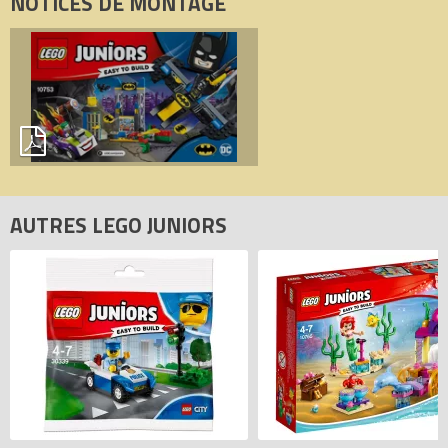
NOTICES DE MONTAGE
AUTRES LEGO JUNIORS