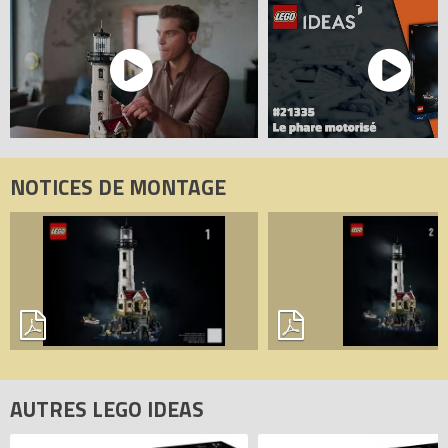
NOTICES DE MONTAGE
AUTRES LEGO IDEAS