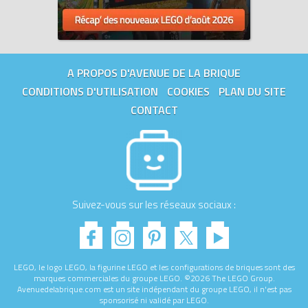
A PROPOS D'AVENUE DE LA BRIQUE
CONDITIONS D'UTILISATION
COOKIES
PLAN DU SITE
CONTACT
Suivez-vous sur les réseaux sociaux :
LEGO, le logo LEGO, la figurine LEGO et les configurations de briques sont des
marques commerciales du groupe LEGO. ©2026 The LEGO Group.
Avenuedelabrique.com est un site indépendant du groupe LEGO, il n'est pas
sponsorisé ni validé par LEGO.