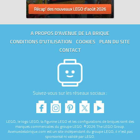
A PROPOS D'AVENUE DE LA BRIQUE
CONDITIONS D'UTILISATION
COOKIES
PLAN DU SITE
CONTACT
Suivez-vous sur les réseaux sociaux :
LEGO, le logo LEGO, la figurine LEGO et les configurations de briques sont des
marques commerciales du groupe LEGO. ©2026 The LEGO Group.
Avenuedelabrique.com est un site indépendant du groupe LEGO, il n'est pas
sponsorisé ni validé par LEGO.