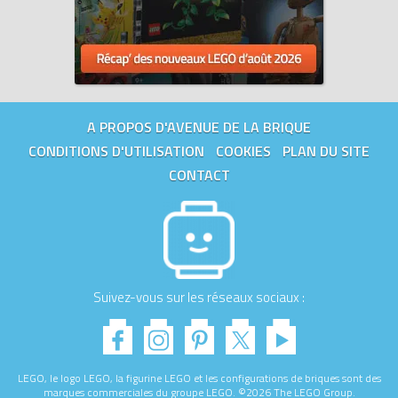
A PROPOS D'AVENUE DE LA BRIQUE
CONDITIONS D'UTILISATION
COOKIES
PLAN DU SITE
CONTACT
Suivez-vous sur les réseaux sociaux :
LEGO, le logo LEGO, la figurine LEGO et les configurations de briques sont des
marques commerciales du groupe LEGO. ©2026 The LEGO Group.