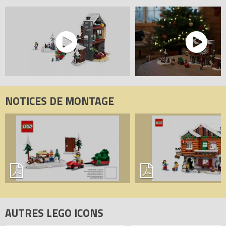
NOTICES DE MONTAGE
AUTRES LEGO ICONS