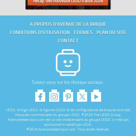
A PROPOS D'AVENUE DE LA BRIQUE
CONDITIONS D'UTILISATION
COOKIES
PLAN DU SITE
CONTACT
Suivez-vous sur les réseaux sociaux :
LEGO, le logo LEGO, la figurine LEGO et les configurations de briques sont des
marques commerciales du groupe LEGO. ©2026 The LEGO Group.
Avenuedelabrique.com est un site indépendant du groupe LEGO, il n'est pas
sponsorisé ni validé par LEGO.
©2026 Avenuedelabrique.com. Tous droits réservés.