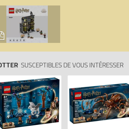
POTTER
SUSCEPTIBLES DE VOUS INTÉRESSER