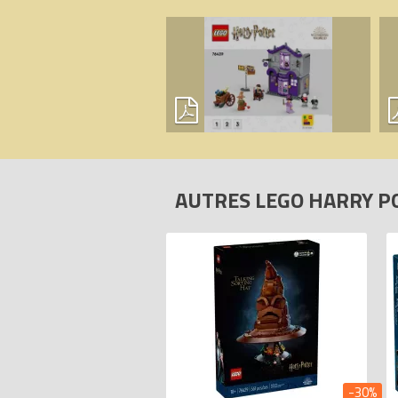
AUTRES LEGO HARRY 
-30%