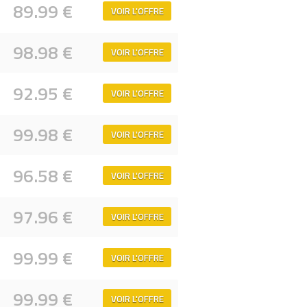
89.99 €
VOIR L'OFFRE
98.98 €
VOIR L'OFFRE
92.95 €
VOIR L'OFFRE
99.98 €
VOIR L'OFFRE
96.58 €
VOIR L'OFFRE
97.96 €
VOIR L'OFFRE
99.99 €
VOIR L'OFFRE
99.99 €
VOIR L'OFFRE