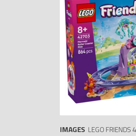
IMAGES
LEGO FRIENDS 