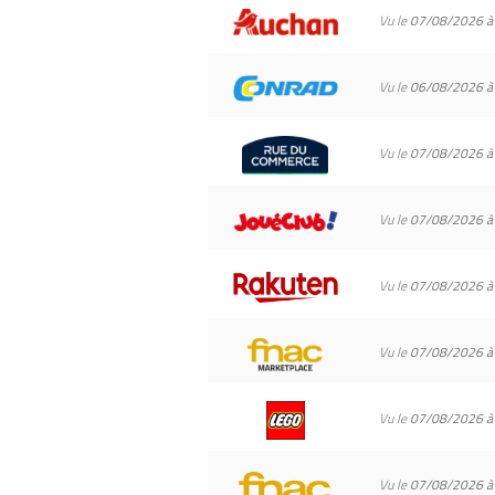
Vu le
07/08/2026 à
Vu le
06/08/2026 à
Vu le
07/08/2026 à
Vu le
07/08/2026 à
Vu le
07/08/2026 à
Vu le
07/08/2026 à
Vu le
07/08/2026 à
Vu le
07/08/2026 à