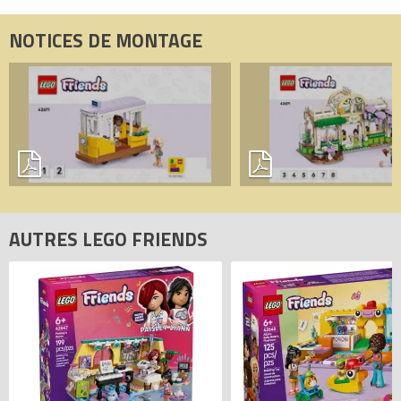
NOTICES DE MONTAGE
AUTRES LEGO FRIENDS