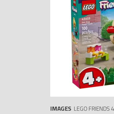
IMAGES
LEGO FRIENDS 