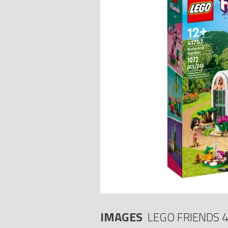
IMAGES
LEGO FRIENDS 