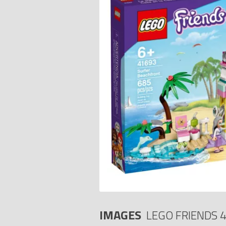
IMAGES
LEGO FRIENDS 