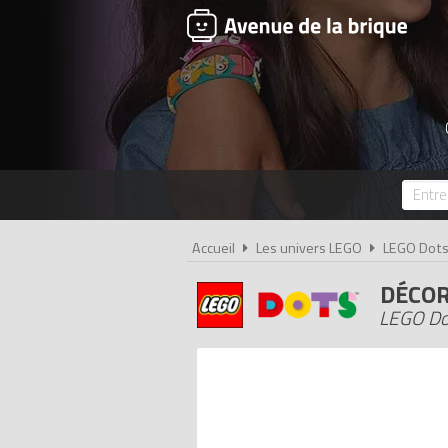
Accueil
Les univers LEGO
LEGO Dot
DÉCOR
LEGO Do