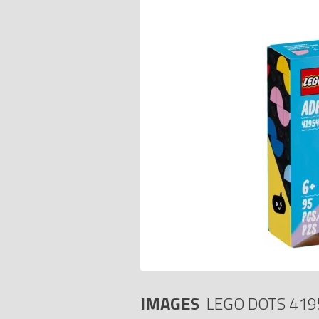
IMAGES
LEGO DOTS 419