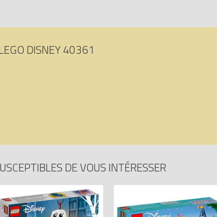
LEGO DISNEY 40361
USCEPTIBLES DE VOUS INTÉRESSER