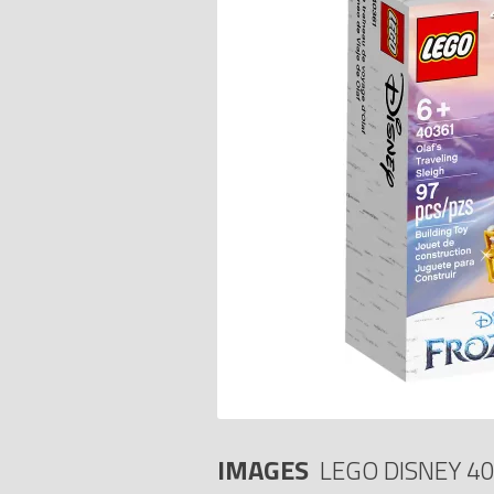
IMAGES
LEGO DISNEY 4