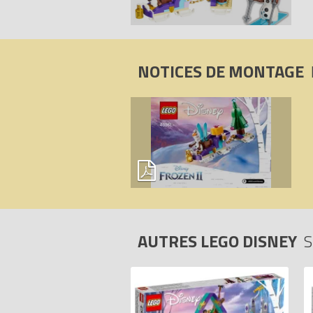
NOTICES DE MONTAGE
AUTRES LEGO DISNEY
S