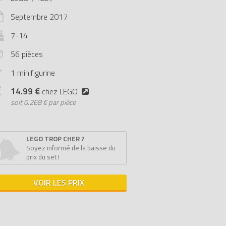
Septembre
2017
7-14
56 pièces
1 minifigurine
14.99 €
chez LEGO
soit
0.268 € par pièce
LEGO TROP CHER ?
Soyez informé de la baisse du
prix du set !
VOIR LES PRIX