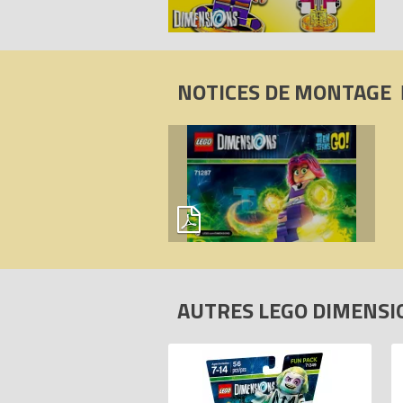
NOTICES DE MONTAGE
AUTRES LEGO DIMENS