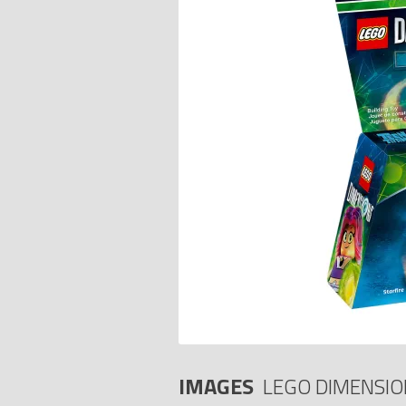
IMAGES
LEGO DIMENSIO