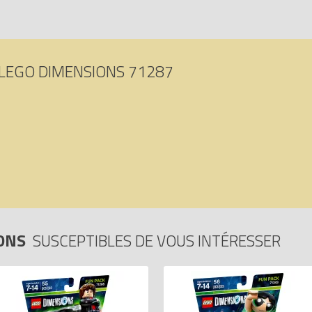
LEGO DIMENSIONS 71287
IONS
SUSCEPTIBLES DE VOUS INTÉRESSER