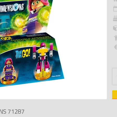
NS 71287