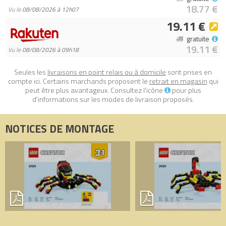
18.77 €
Vu le
08/08/2026 à 12h07
19.11 €
gratuite
19.11 €
Vu le
08/08/2026 à 09h18
Seules les
livraisons en point relais ou à domicile
sont prises en
compte ici. Certains marchands proposent le
retrait en magasin
qui
peut être plus avantageux. Consultez l'icône
pour plus
d'informations sur les modes de livraison proposés.
NOTICES DE MONTAGE