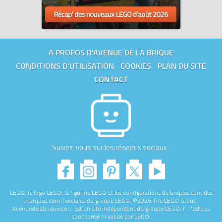
A PROPOS D'AVENUE DE LA BRIQUE
CONDITIONS D'UTILISATION
COOKIES
PLAN DU SITE
CONTACT
Suivez-vous sur les réseaux sociaux :
LEGO, le logo LEGO, la figurine LEGO et les configurations de briques sont des
marques commerciales du groupe LEGO. ©2026 The LEGO Group.
Avenuedelabrique.com est un site indépendant du groupe LEGO, il n'est pas
sponsorisé ni validé par LEGO.