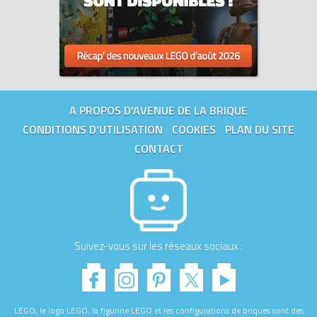
A PROPOS D'AVENUE DE LA BRIQUE
CONDITIONS D'UTILISATION
COOKIES
PLAN DU SITE
CONTACT
Suivez-vous sur les réseaux sociaux :
LEGO, le logo LEGO, la figurine LEGO et les configurations de briques sont des