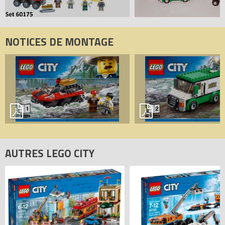
NOTICES DE MONTAGE
AUTRES LEGO CITY