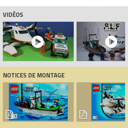
VIDÉOS
NOTICES DE MONTAGE