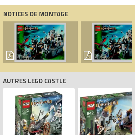
NOTICES DE MONTAGE
AUTRES LEGO CASTLE