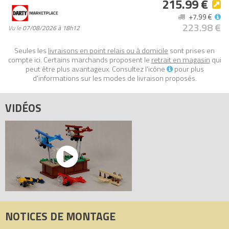
215.99 €
+7.99 €
223.98 €
Vu le
07/08/2026 à 18h12
Seules les
livraisons en point relais ou à domicile
sont prises en
compte ici. Certains marchands proposent le
retrait en magasin
qui
peut être plus avantageux. Consultez l'icône
pour plus
d'informations sur les modes de livraison proposés.
VIDÉOS
NOTICES DE MONTAGE