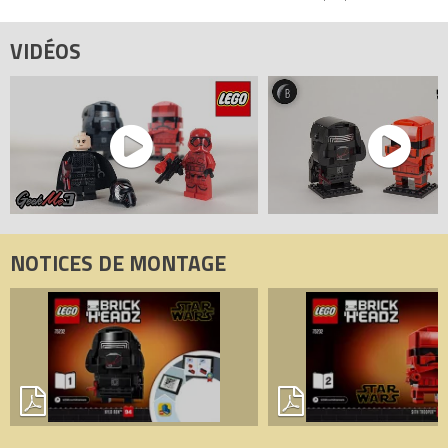
VIDÉOS
NOTICES DE MONTAGE