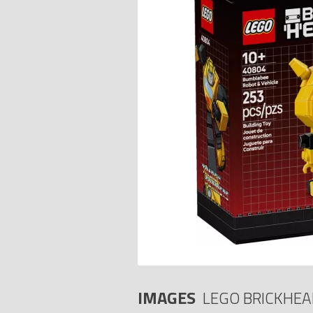
IMAGES
LEGO BRICKHEA