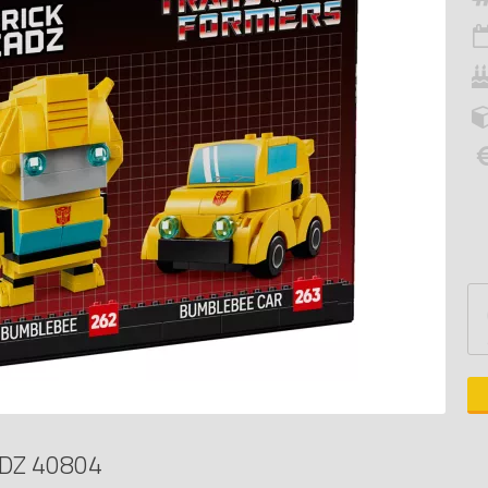
DZ 40804