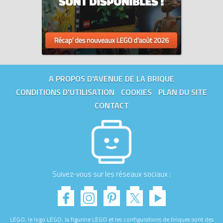
A PROPOS D'AVENUE DE LA BRIQUE
CONDITIONS D'UTILISATION
COOKIES
PLAN DU SITE
CONTACT
Suivez-vous sur les réseaux sociaux :
LEGO, le logo LEGO, la figurine LEGO et les configurations de briques sont des