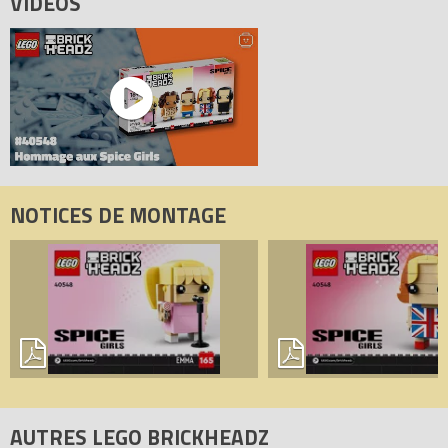
VIDÉOS
NOTICES DE MONTAGE
AUTRES LEGO BRICKHEADZ