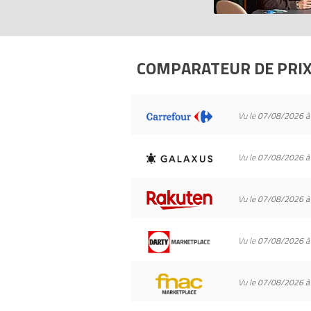
COMPARATEUR DE PRI
Vu le
07/08/2026 à
Vu le
07/08/2026 à
Vu le
07/08/2026 à
Vu le
07/08/2026 à
Vu le
07/08/2026 à