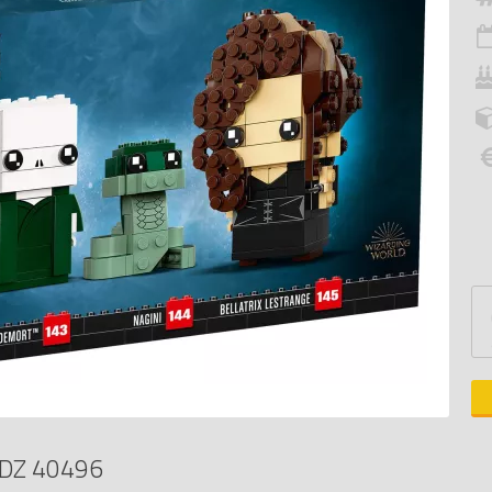
DZ 40496