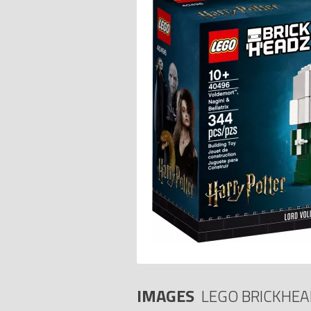
IMAGES
LEGO BRICKHEA