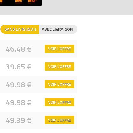
SANS LIVRAISON
AVEC LIVRAISON
46.48 €
VOIR L'OFFRE
39.65 €
VOIR L'OFFRE
49.98 €
VOIR L'OFFRE
49.98 €
VOIR L'OFFRE
49.39 €
VOIR L'OFFRE