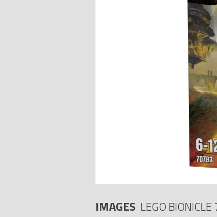
IMAGES
LEGO BIONICLE