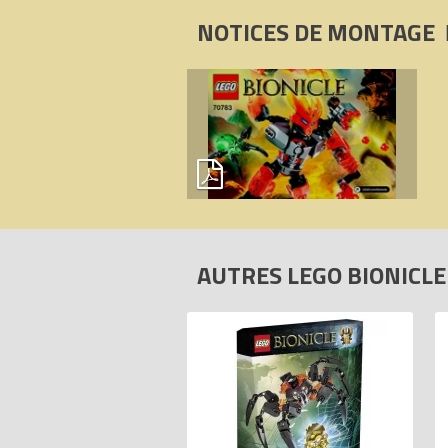
NOTICES DE MONTAGE
AUTRES LEGO BIONICL