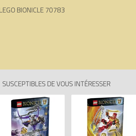
LEGO BIONICLE 70783
E
SUSCEPTIBLES DE VOUS INTÉRESSER